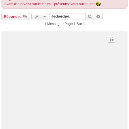
Avant d'intervenir sur le forum... présentez vous aux autres
Rechercher
Recherche Avan
Répondre
1 Message • Page
1
Sur
1