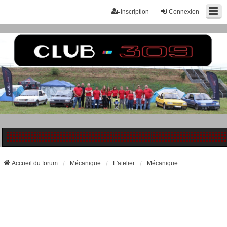
Inscription
Connexion
Accueil du forum
Mécanique
L'atelier
Mécanique