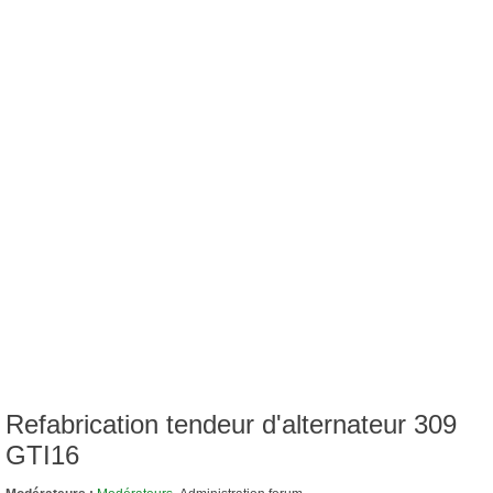
Refabrication tendeur d'alternateur 309
GTI16