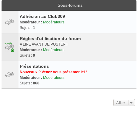
Sous-forums
Adhésion au Club309
Modérateur :
Modérateurs
Sujets :
1
Règles d'utilisation du forum
A LIRE AVANT DE POSTER !!
Modérateur :
Modérateurs
Sujets :
9
Présentations
Nouveaux ? Venez vous présenter ici !
Modérateur :
Modérateurs
Sujets :
868
Aller