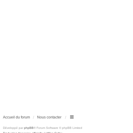
Accueil du forum
Nous contacter
Développé par
phpBB
® Forum Software © phpBB Limited