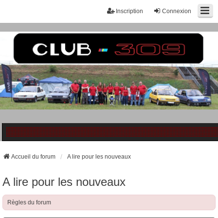
Inscription
Connexion
Accueil du forum
A lire pour les nouveaux
A lire pour les nouveaux
Règles du forum