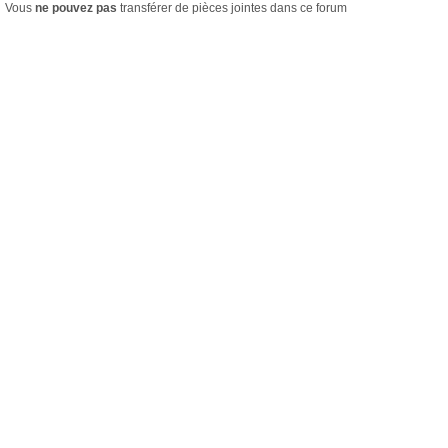
Vous
ne pouvez pas
transférer de pièces jointes dans ce forum