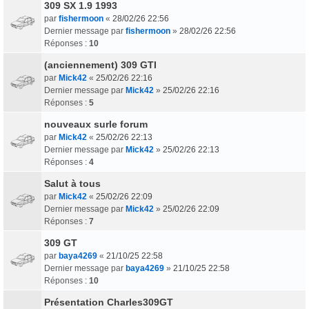
309 SX 1.9 1993
par
fishermoon
«
28/02/26 22:56
Dernier message par
fishermoon
»
28/02/26 22:56
Réponses :
10
(anciennement) 309 GTI
par
Mick42
«
25/02/26 22:16
Dernier message par
Mick42
»
25/02/26 22:16
Réponses :
5
nouveaux surle forum
par
Mick42
«
25/02/26 22:13
Dernier message par
Mick42
»
25/02/26 22:13
Réponses :
4
Salut à tous
par
Mick42
«
25/02/26 22:09
Dernier message par
Mick42
»
25/02/26 22:09
Réponses :
7
309 GT
par
baya4269
«
21/10/25 22:58
Dernier message par
baya4269
»
21/10/25 22:58
Réponses :
10
Présentation Charles309GT