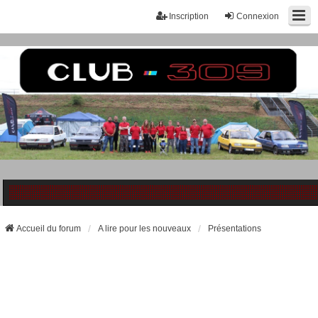
Inscription
Connexion
Accueil du forum
A lire pour les nouveaux
Présentations