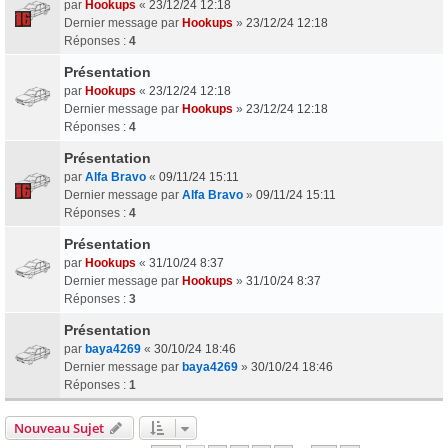
par
Hookups
«
23/12/24 12:18
Dernier message par
Hookups
»
23/12/24 12:18
Réponses :
4
Présentation
par
Hookups
«
23/12/24 12:18
Dernier message par
Hookups
»
23/12/24 12:18
Réponses :
4
Présentation
par
Alfa Bravo
«
09/11/24 15:11
Dernier message par
Alfa Bravo
»
09/11/24 15:11
Réponses :
4
Présentation
par
Hookups
«
31/10/24 8:37
Dernier message par
Hookups
»
31/10/24 8:37
Réponses :
3
Présentation
par
baya4269
«
30/10/24 18:46
Dernier message par
baya4269
»
30/10/24 18:46
Réponses :
1
Nouveau Sujet