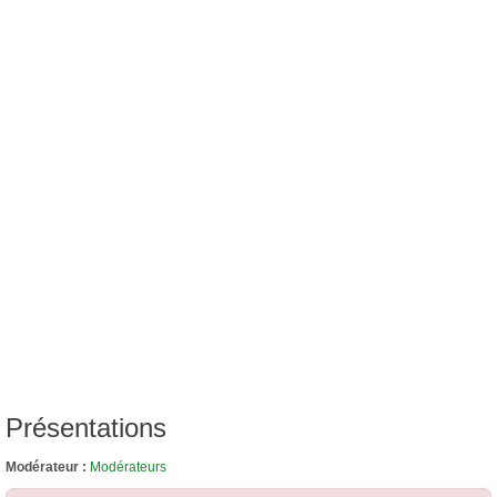
Présentations
Modérateur :
Modérateurs