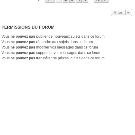
Aller
PERMISSIONS DU FORUM
Vous
ne pouvez pas
publier de nouveaux sujets dans ce forum
Vous
ne pouvez pas
répondre aux sujets dans ce forum
Vous
ne pouvez pas
modifier vos messages dans ce forum
Vous
ne pouvez pas
supprimer vos messages dans ce forum
Vous
ne pouvez pas
transférer de pièces jointes dans ce forum