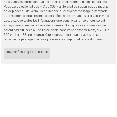
messages est enregistrée afin d’aider au renforcement de ces conditions.
Vous acceptez le fait que « Club 309 » ait le droit de supprimer, de modifier,
de déplacer ou de verrouiller n’importe quel sujet et message à n’importe
quel moment si nous estimons cela nécessaire. En tant qu’utilisateur, vous
acceptez que toutes les informations que vous avez renseignées soient
enregistrées dans notre base de données. Bien que ces informations ne
seront pas diffusées à une tierce partie sans votre consentement, ni « Club
309 », ni phpBB, ne pourront être tenus comme responsables en cas de
tentative de piratage informatique visant à compromettre vos données.
Revenir à la page précédente