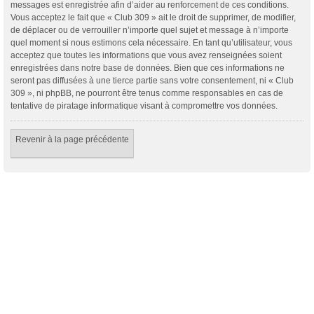
messages est enregistrée afin d’aider au renforcement de ces conditions.
Vous acceptez le fait que « Club 309 » ait le droit de supprimer, de modifier,
de déplacer ou de verrouiller n’importe quel sujet et message à n’importe
quel moment si nous estimons cela nécessaire. En tant qu’utilisateur, vous
acceptez que toutes les informations que vous avez renseignées soient
enregistrées dans notre base de données. Bien que ces informations ne
seront pas diffusées à une tierce partie sans votre consentement, ni « Club
309 », ni phpBB, ne pourront être tenus comme responsables en cas de
tentative de piratage informatique visant à compromettre vos données.
Revenir à la page précédente