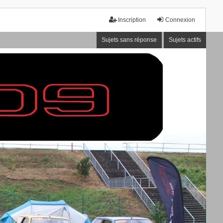
Inscription
Connexion
Sujets sans réponse
Sujets actifs