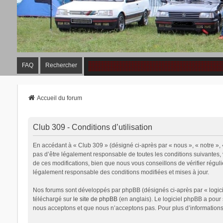
FAQ
Rechercher
Accueil du forum
Club 309 - Conditions d’utilisation
En accédant à « Club 309 » (désigné ci-après par « nous », « notre »,
pas d’être légalement responsable de toutes les conditions suivantes,
de ces modifications, bien que nous vous conseillons de vérifier régul
légalement responsable des conditions modifiées et mises à jour.
Nos forums sont développés par phpBB (désignés ci-après par « logicie
téléchargé sur
le site de phpBB
(en anglais). Le logiciel phpBB a pour
nous acceptons et que nous n’acceptons pas. Pour plus d’information