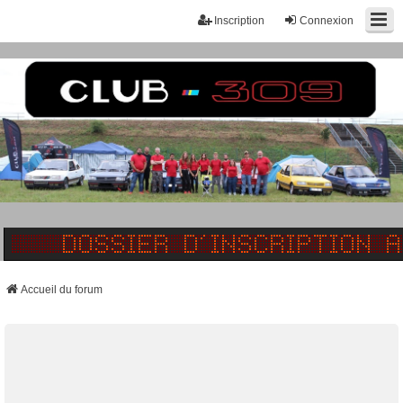
Inscription
Connexion
Accueil du forum