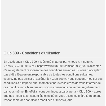
Club 309 - Conditions d’utilisation
En accédant à « Club 309 » (désigné ci-après par « nous », « notre »,
« nos », « Club 309 » et « https://www.club-309.com/forum »), vous acceptez
d’être légalement responsable des conditions suivantes. Si vous n’acceptez
pas d’être légalement responsable de toutes les conditions suivantes,
veuillez ne pas utiliser et accéder à « Club 309 ». Nous pouvons modifier ces
conditions à n’importe quel moment et nous essaierons de vous informer de
ces modifications, bien que nous vous conseillons de vérifier régulièrement
par vous-même. En effet, si vous continuez à participer à « Club 309 » après
que des modifications aient été effectuées, vous acceptez d’être légalement
responsable des conditions modifiées et mises à jour.