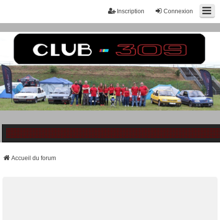
Inscription
Connexion
Accueil du forum