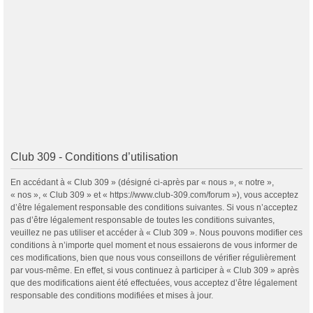
Club 309 - Conditions d’utilisation
En accédant à « Club 309 » (désigné ci-après par « nous », « notre »,
« nos », « Club 309 » et « https://www.club-309.com/forum »), vous acceptez
d’être légalement responsable des conditions suivantes. Si vous n’acceptez
pas d’être légalement responsable de toutes les conditions suivantes,
veuillez ne pas utiliser et accéder à « Club 309 ». Nous pouvons modifier ces
conditions à n’importe quel moment et nous essaierons de vous informer de
ces modifications, bien que nous vous conseillons de vérifier régulièrement
par vous-même. En effet, si vous continuez à participer à « Club 309 » après
que des modifications aient été effectuées, vous acceptez d’être légalement
responsable des conditions modifiées et mises à jour.