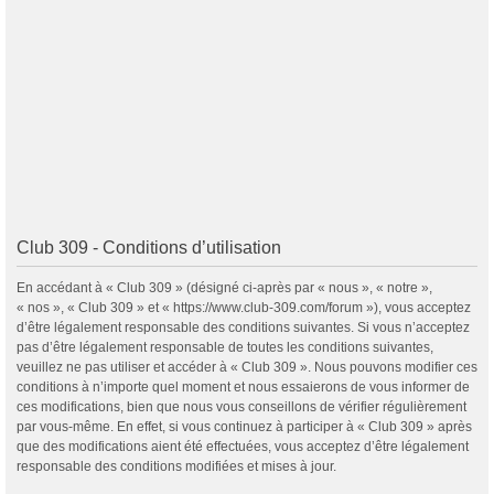
Club 309 - Conditions d’utilisation
En accédant à « Club 309 » (désigné ci-après par « nous », « notre »,
« nos », « Club 309 » et « https://www.club-309.com/forum »), vous acceptez
d’être légalement responsable des conditions suivantes. Si vous n’acceptez
pas d’être légalement responsable de toutes les conditions suivantes,
veuillez ne pas utiliser et accéder à « Club 309 ». Nous pouvons modifier ces
conditions à n’importe quel moment et nous essaierons de vous informer de
ces modifications, bien que nous vous conseillons de vérifier régulièrement
par vous-même. En effet, si vous continuez à participer à « Club 309 » après
que des modifications aient été effectuées, vous acceptez d’être légalement
responsable des conditions modifiées et mises à jour.