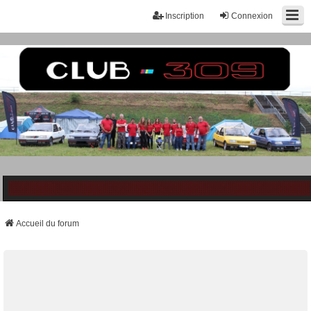
Inscription
Connexion
Accueil du forum