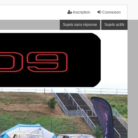
Inscription
Connexion
Sujets sans réponse
Sujets actifs