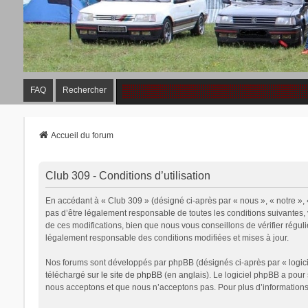
FAQ
Rechercher
Accueil du forum
Club 309 - Conditions d’utilisation
En accédant à « Club 309 » (désigné ci-après par « nous », « notre »,
pas d’être légalement responsable de toutes les conditions suivantes,
de ces modifications, bien que nous vous conseillons de vérifier régul
légalement responsable des conditions modifiées et mises à jour.
Nos forums sont développés par phpBB (désignés ci-après par « logicie
téléchargé sur
le site de phpBB
(en anglais). Le logiciel phpBB a pour
nous acceptons et que nous n’acceptons pas. Pour plus d’information