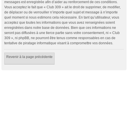
messages est enregistrée afin d’aider au renforcement de ces conditions.
Vous acceptez le fait que « Club 309 » ait le droit de supprimer, de modifier,
de déplacer ou de verrouiller n’importe quel sujet et message à n’importe
quel moment si nous estimons cela nécessaire. En tant qu’utilisateur, vous
acceptez que toutes les informations que vous avez renseignées soient
enregistrées dans notre base de données. Bien que ces informations ne
seront pas diffusées à une tierce partie sans votre consentement, ni « Club
309 », ni phpBB, ne pourront être tenus comme responsables en cas de
tentative de piratage informatique visant à compromettre vos données.
Revenir à la page précédente