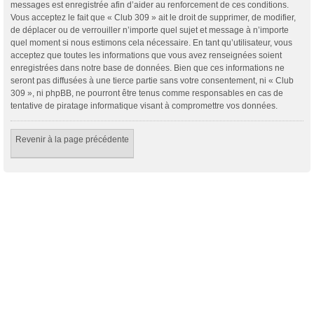
messages est enregistrée afin d’aider au renforcement de ces conditions.
Vous acceptez le fait que « Club 309 » ait le droit de supprimer, de modifier,
de déplacer ou de verrouiller n’importe quel sujet et message à n’importe
quel moment si nous estimons cela nécessaire. En tant qu’utilisateur, vous
acceptez que toutes les informations que vous avez renseignées soient
enregistrées dans notre base de données. Bien que ces informations ne
seront pas diffusées à une tierce partie sans votre consentement, ni « Club
309 », ni phpBB, ne pourront être tenus comme responsables en cas de
tentative de piratage informatique visant à compromettre vos données.
Revenir à la page précédente