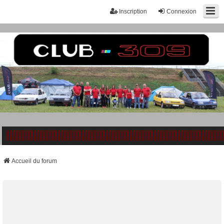
Inscription
Connexion
Accueil du forum