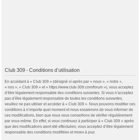
Club 309 - Conditions d’utilisation
En accédant à « Club 309 » (désigné ci-après par « nous », « notre »,
« nos », « Club 309 » et « https://www.club-309.com/forum »), vous acceptez
d’être légalement responsable des conditions suivantes. Si vous n’acceptez
pas d’être légalement responsable de toutes les conditions suivantes,
veuillez ne pas utiliser et accéder à « Club 309 ». Nous pouvons modifier ces
conditions à n’importe quel moment et nous essaierons de vous informer de
ces modifications, bien que nous vous conseillons de vérifier régulièrement
par vous-même. En effet, si vous continuez à participer à « Club 309 » après
que des modifications aient été effectuées, vous acceptez d’être légalement
responsable des conditions modifiées et mises à jour.