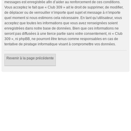
messages est enregistrée afin d’aider au renforcement de ces conditions.
Vous acceptez le fait que « Club 309 » ait le droit de supprimer, de modifier,
de déplacer ou de verrouiller n’importe quel sujet et message à n’importe
quel moment si nous estimons cela nécessaire. En tant qu’utilisateur, vous
acceptez que toutes les informations que vous avez renseignées soient
enregistrées dans notre base de données. Bien que ces informations ne
seront pas diffusées à une tierce partie sans votre consentement, ni « Club
309 », ni phpBB, ne pourront être tenus comme responsables en cas de
tentative de piratage informatique visant à compromettre vos données.
Revenir à la page précédente