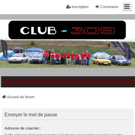
Inscription
Connexion
Accueil du forum
Envoyer le mot de passe
Adresse de courriel :