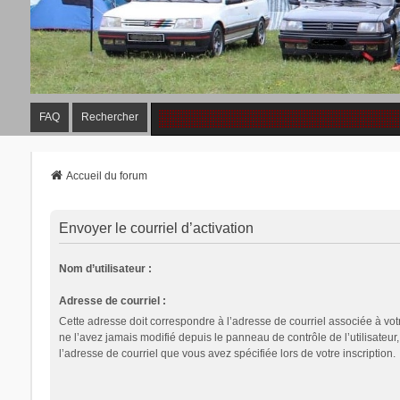
FAQ
Rechercher
Accueil du forum
Envoyer le courriel d’activation
Nom d’utilisateur :
Adresse de courriel :
Cette adresse doit correspondre à l’adresse de courriel associée à vot
ne l’avez jamais modifié depuis le panneau de contrôle de l’utilisateur, i
l’adresse de courriel que vous avez spécifiée lors de votre inscription.