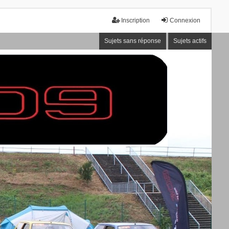
Inscription
Connexion
Sujets sans réponse
Sujets actifs