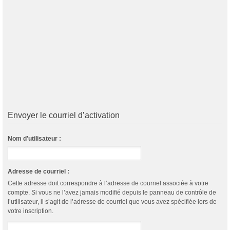
Envoyer le courriel d’activation
Nom d’utilisateur :
Adresse de courriel :
Cette adresse doit correspondre à l’adresse de courriel associée à votre
compte. Si vous ne l’avez jamais modifié depuis le panneau de contrôle de
l’utilisateur, il s’agit de l’adresse de courriel que vous avez spécifiée lors de
votre inscription.