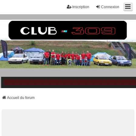
Inscription
Connexion
Accueil du forum