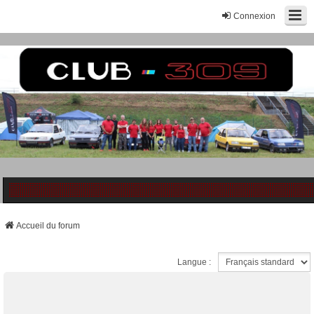
Connexion
Accueil du forum
Langue :