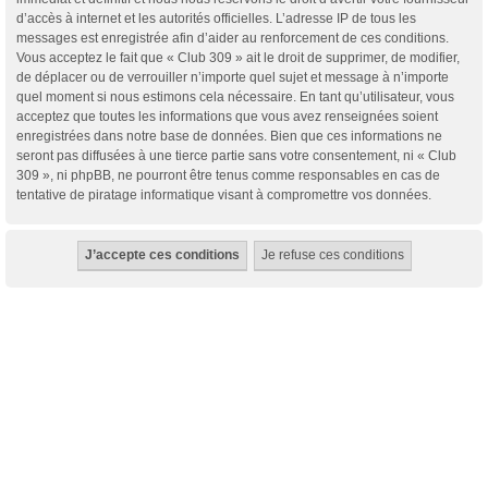
d’accès à internet et les autorités officielles. L’adresse IP de tous les
messages est enregistrée afin d’aider au renforcement de ces conditions.
Vous acceptez le fait que « Club 309 » ait le droit de supprimer, de modifier,
de déplacer ou de verrouiller n’importe quel sujet et message à n’importe
quel moment si nous estimons cela nécessaire. En tant qu’utilisateur, vous
acceptez que toutes les informations que vous avez renseignées soient
enregistrées dans notre base de données. Bien que ces informations ne
seront pas diffusées à une tierce partie sans votre consentement, ni « Club
309 », ni phpBB, ne pourront être tenus comme responsables en cas de
tentative de piratage informatique visant à compromettre vos données.