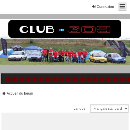
Connexion
Accueil du forum
Langue :