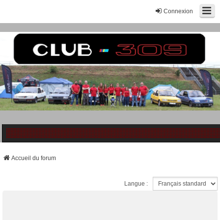
Connexion
Accueil du forum
Langue :