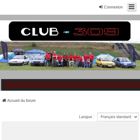
Connexion
Accueil du forum
Langue :