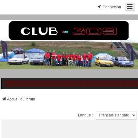
Connexion
Accueil du forum
Langue :