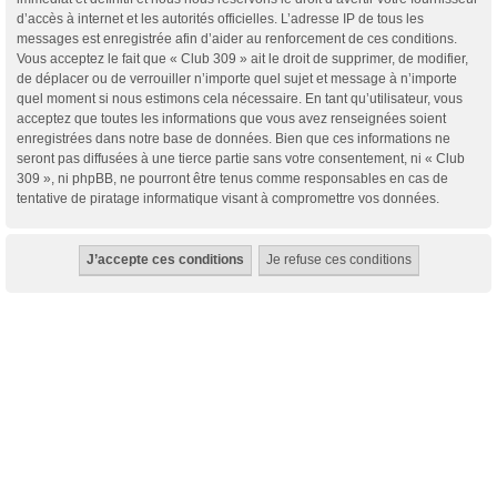
d’accès à internet et les autorités officielles. L’adresse IP de tous les
messages est enregistrée afin d’aider au renforcement de ces conditions.
Vous acceptez le fait que « Club 309 » ait le droit de supprimer, de modifier,
de déplacer ou de verrouiller n’importe quel sujet et message à n’importe
quel moment si nous estimons cela nécessaire. En tant qu’utilisateur, vous
acceptez que toutes les informations que vous avez renseignées soient
enregistrées dans notre base de données. Bien que ces informations ne
seront pas diffusées à une tierce partie sans votre consentement, ni « Club
309 », ni phpBB, ne pourront être tenus comme responsables en cas de
tentative de piratage informatique visant à compromettre vos données.