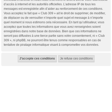
d’accès à internet et les autorités officielles. L’adresse IP de tous les
messages est enregistrée afin d’aider au renforcement de ces conditions.
Vous acceptez le fait que « Club 309 » ait le droit de supprimer, de modifier,
de déplacer ou de verrouiller n’importe quel sujet et message à n’importe
quel moment si nous estimons cela nécessaire. En tant qu’utilisateur, vous
acceptez que toutes les informations que vous avez renseignées soient
enregistrées dans notre base de données. Bien que ces informations ne
seront pas diffusées à une tierce partie sans votre consentement, ni « Club
309 », ni phpBB, ne pourront être tenus comme responsables en cas de
tentative de piratage informatique visant à compromettre vos données.