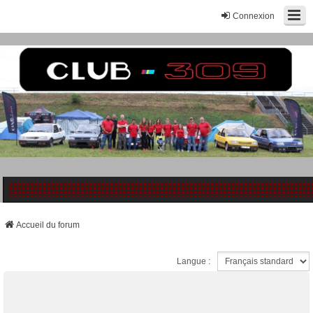
Connexion
Accueil du forum
Langue :