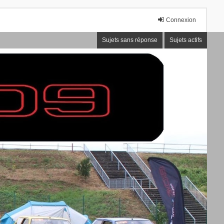
Connexion
Sujets sans réponse
Sujets actifs