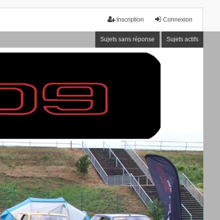
Inscription
Connexion
Sujets sans réponse
Sujets actifs