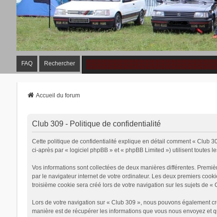
FAQ
Rechercher
Accueil du forum
Club 309 - Politique de confidentialité
Cette politique de confidentialité explique en détail comment « Club 30
ci-après par « logiciel phpBB » et « phpBB Limited ») utilisent toutes le
Vos informations sont collectées de deux manières différentes. Premiè
par le navigateur internet de votre ordinateur. Les deux premiers cook
troisième cookie sera créé lors de votre navigation sur les sujets de « 
Lors de votre navigation sur « Club 309 », nous pouvons également cr
manière est de récupérer les informations que vous nous envoyez et qu