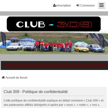
Inscription
Connexion
Accueil du forum
Club 309 - Politique de confidentialité
Cette politique de confidentialité explique en détail comment « Club 309 » et
ses partenaires affiliés (désignés ci-après par « nous », « notre », « nos »,