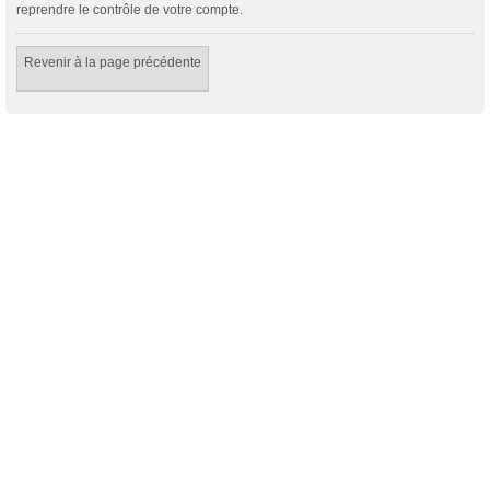
reprendre le contrôle de votre compte.
Revenir à la page précédente