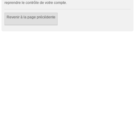
reprendre le contrôle de votre compte.
Revenir à la page précédente