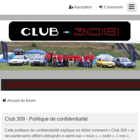
Inscription
Connexion
Accueil du forum
Club 309 - Politique de confidentialité
Cette politique de confidentialité explique en détail comment « Club 309 » et
ses partenaires affiliés (désignés ci-après par « nous », « notre », « nos »,