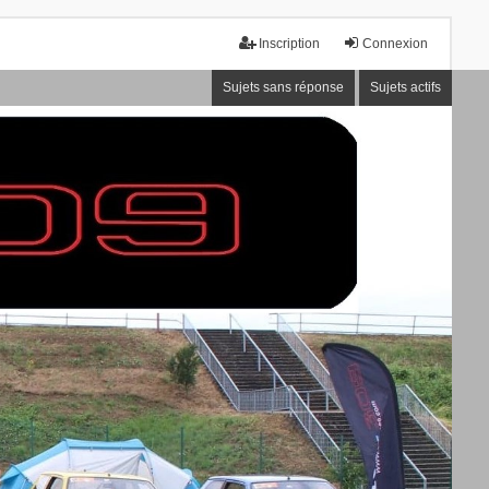
Inscription
Connexion
Sujets sans réponse
Sujets actifs