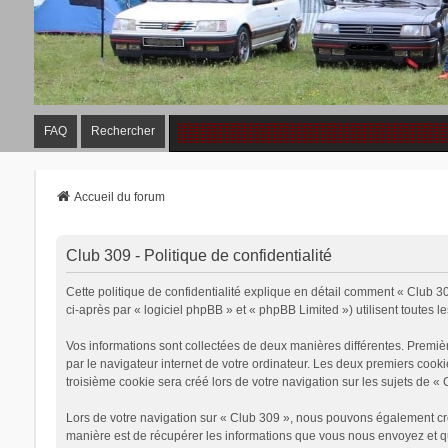
FAQ
Rechercher
Accueil du forum
Club 309 - Politique de confidentialité
Cette politique de confidentialité explique en détail comment « Club 30
ci-après par « logiciel phpBB » et « phpBB Limited ») utilisent toutes le
Vos informations sont collectées de deux manières différentes. Premiè
par le navigateur internet de votre ordinateur. Les deux premiers cook
troisième cookie sera créé lors de votre navigation sur les sujets de « 
Lors de votre navigation sur « Club 309 », nous pouvons également cr
manière est de récupérer les informations que vous nous envoyez et qu