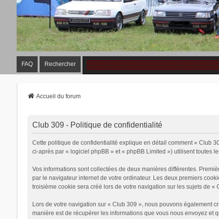
FAQ
Rechercher
Accueil du forum
Club 309 - Politique de confidentialité
Cette politique de confidentialité explique en détail comment « Club 30
ci-après par « logiciel phpBB » et « phpBB Limited ») utilisent toutes le
Vos informations sont collectées de deux manières différentes. Premiè
par le navigateur internet de votre ordinateur. Les deux premiers cook
troisième cookie sera créé lors de votre navigation sur les sujets de « 
Lors de votre navigation sur « Club 309 », nous pouvons également cr
manière est de récupérer les informations que vous nous envoyez et qu