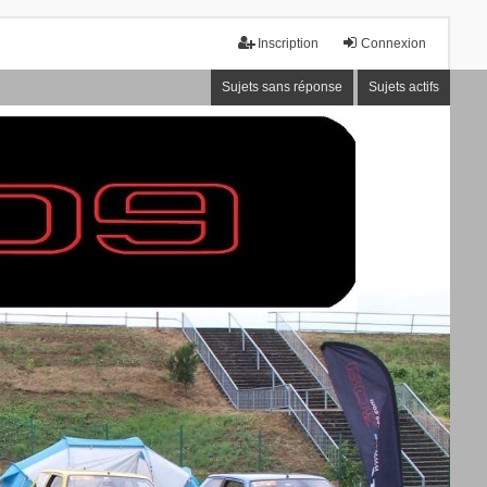
Inscription
Connexion
Sujets sans réponse
Sujets actifs