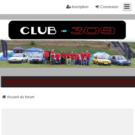
Inscription
Connexion
Accueil du forum