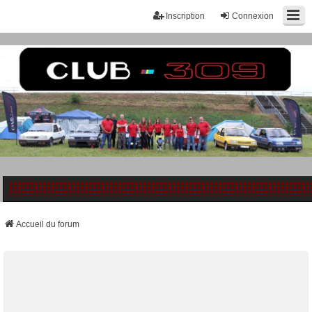
Inscription
Connexion
Accueil du forum