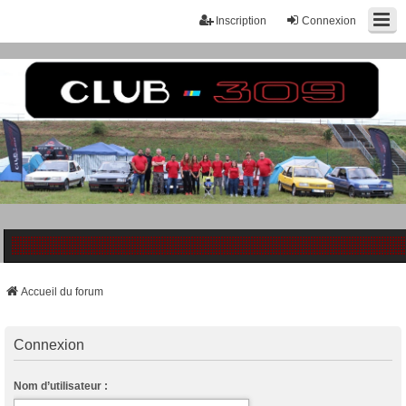
Inscription
Connexion
Accueil du forum
Connexion
Nom d’utilisateur :