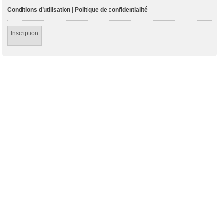
Conditions d’utilisation
|
Politique de confidentialité
Inscription