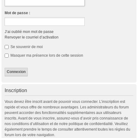
Mot de passe :
J’ai oublié mon mot de passe
Renvoyer le courriel d’activation
Se souvenir de moi
Masquer ma présence lors de cette session
Inscription
Vous devez être inscrit avant de pouvoir vous connecter. L’inscription est
rapide et vous offre de nombreux avantages. Les administrateurs du forum
peuvent accorder des fonctionnalités supplémentaires aux utilisateurs
inscrits. Avant de vous inscrire, assurez-vous d’avoir pris connaissance de
nos conditions d’utilisation et de notre politique de confidentialité. Veuillez
également prendre le temps de consulter attentivement toutes les règles du
forum lors de votre navigation.