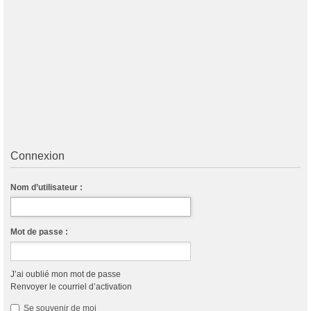
Connexion
Nom d’utilisateur :
Mot de passe :
J’ai oublié mon mot de passe
Renvoyer le courriel d’activation
Se souvenir de moi