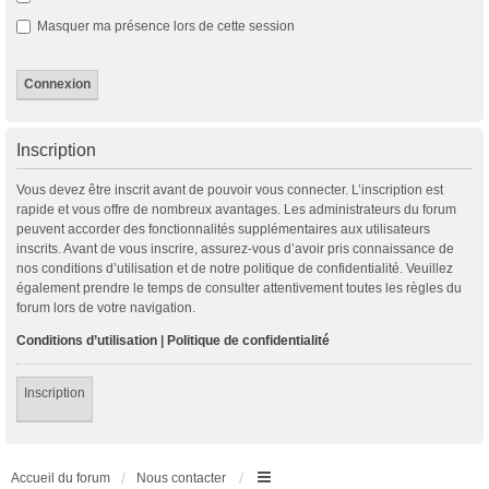
Masquer ma présence lors de cette session
Inscription
Vous devez être inscrit avant de pouvoir vous connecter. L’inscription est
rapide et vous offre de nombreux avantages. Les administrateurs du forum
peuvent accorder des fonctionnalités supplémentaires aux utilisateurs
inscrits. Avant de vous inscrire, assurez-vous d’avoir pris connaissance de
nos conditions d’utilisation et de notre politique de confidentialité. Veuillez
également prendre le temps de consulter attentivement toutes les règles du
forum lors de votre navigation.
Conditions d’utilisation
|
Politique de confidentialité
Inscription
Accueil du forum
Nous contacter