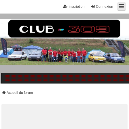
Inscription
Connexion
Accueil du forum