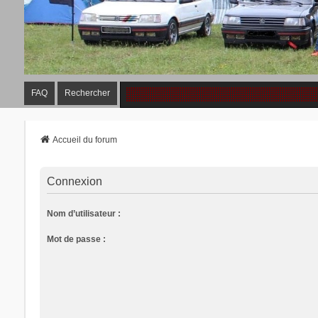
FAQ
Rechercher
Accueil du forum
Connexion
Nom d’utilisateur :
Mot de passe :