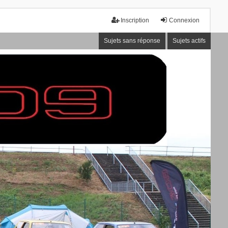
Inscription
Connexion
Sujets sans réponse
Sujets actifs