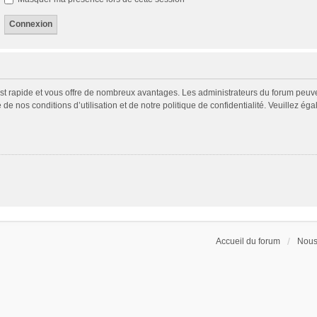
 est rapide et vous offre de nombreux avantages. Les administrateurs du forum peuv
 de nos conditions d’utilisation et de notre politique de confidentialité. Veuillez é
Accueil du forum
Nous