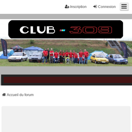
Inscription
Connexion
Accueil du forum