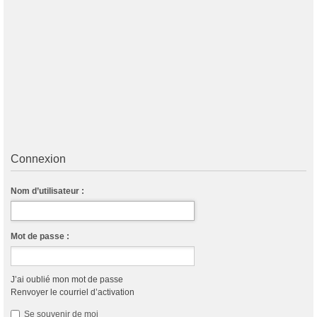
Connexion
Nom d’utilisateur :
Mot de passe :
J’ai oublié mon mot de passe
Renvoyer le courriel d’activation
Se souvenir de moi