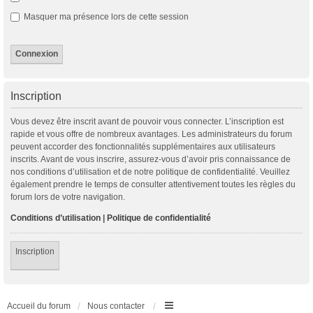
Masquer ma présence lors de cette session
Inscription
Vous devez être inscrit avant de pouvoir vous connecter. L’inscription est
rapide et vous offre de nombreux avantages. Les administrateurs du forum
peuvent accorder des fonctionnalités supplémentaires aux utilisateurs
inscrits. Avant de vous inscrire, assurez-vous d’avoir pris connaissance de
nos conditions d’utilisation et de notre politique de confidentialité. Veuillez
également prendre le temps de consulter attentivement toutes les règles du
forum lors de votre navigation.
Conditions d’utilisation
|
Politique de confidentialité
Inscription
Accueil du forum
Nous contacter