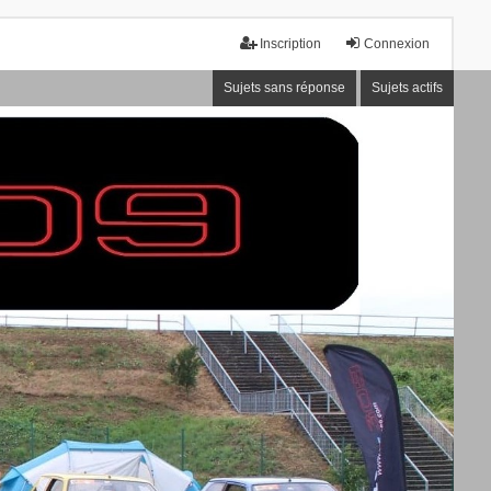
Inscription
Connexion
Sujets sans réponse
Sujets actifs