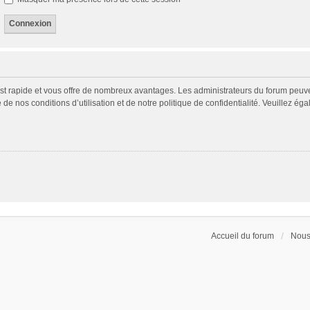
 est rapide et vous offre de nombreux avantages. Les administrateurs du forum peuv
 de nos conditions d’utilisation et de notre politique de confidentialité. Veuillez é
Accueil du forum
Nous