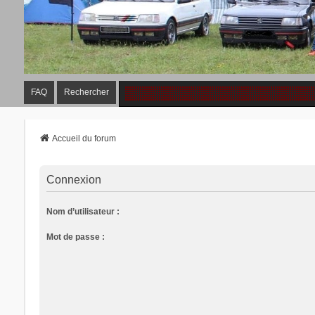
FAQ
Rechercher
Accueil du forum
Connexion
Nom d’utilisateur :
Mot de passe :