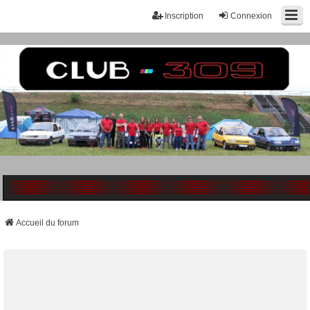
Inscription
Connexion
Accueil du forum