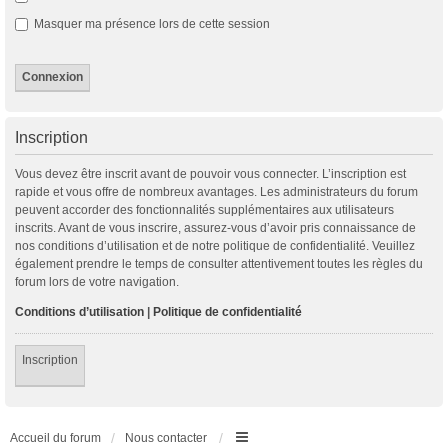
Masquer ma présence lors de cette session
Inscription
Vous devez être inscrit avant de pouvoir vous connecter. L’inscription est
rapide et vous offre de nombreux avantages. Les administrateurs du forum
peuvent accorder des fonctionnalités supplémentaires aux utilisateurs
inscrits. Avant de vous inscrire, assurez-vous d’avoir pris connaissance de
nos conditions d’utilisation et de notre politique de confidentialité. Veuillez
également prendre le temps de consulter attentivement toutes les règles du
forum lors de votre navigation.
Conditions d’utilisation
|
Politique de confidentialité
Inscription
Accueil du forum
Nous contacter