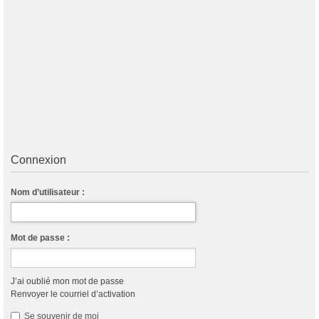
Connexion
Nom d’utilisateur :
Mot de passe :
J’ai oublié mon mot de passe
Renvoyer le courriel d’activation
Se souvenir de moi