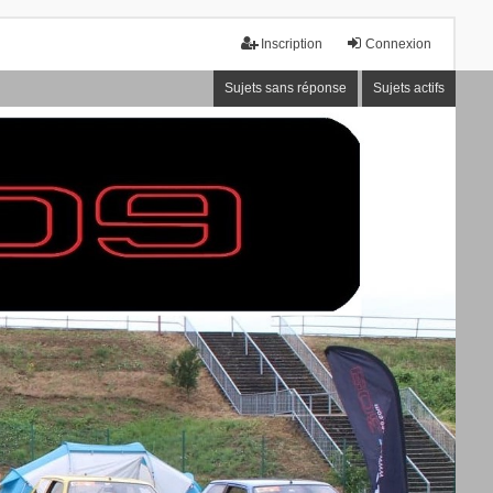
Inscription
Connexion
Sujets sans réponse
Sujets actifs