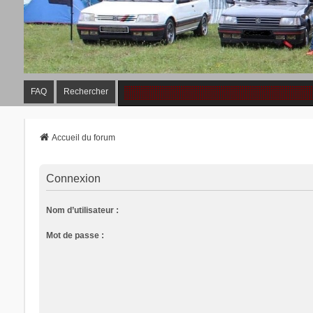
FAQ
Rechercher
Accueil du forum
Connexion
Nom d’utilisateur :
Mot de passe :