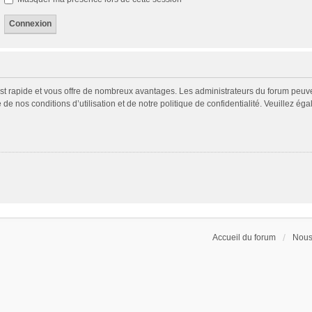
 est rapide et vous offre de nombreux avantages. Les administrateurs du forum peuv
 de nos conditions d’utilisation et de notre politique de confidentialité. Veuillez é
Accueil du forum
Nous