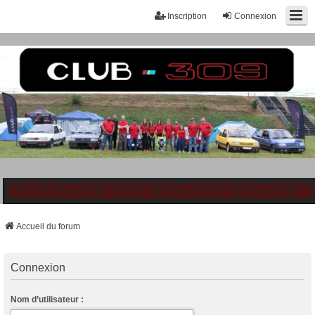
Inscription
Connexion
Accueil du forum
Connexion
Nom d’utilisateur :