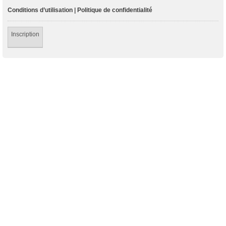
Conditions d’utilisation
|
Politique de confidentialité
Inscription