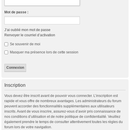
Mot de passe :
J’ai oublié mon mot de passe
Renvoyer le courriel d’activation
Se souvenir de moi
Masquer ma présence lors de cette session
Inscription
Vous devez être inscrit avant de pouvoir vous connecter. L’inscription est
rapide et vous offre de nombreux avantages. Les administrateurs du forum
peuvent accorder des fonctionnalités supplémentaires aux utilisateurs
inscrits. Avant de vous inscrire, assurez-vous d’avoir pris connaissance de
nos conditions d’utilisation et de notre politique de confidentialité. Veuillez
également prendre le temps de consulter attentivement toutes les règles du
forum lors de votre navigation.