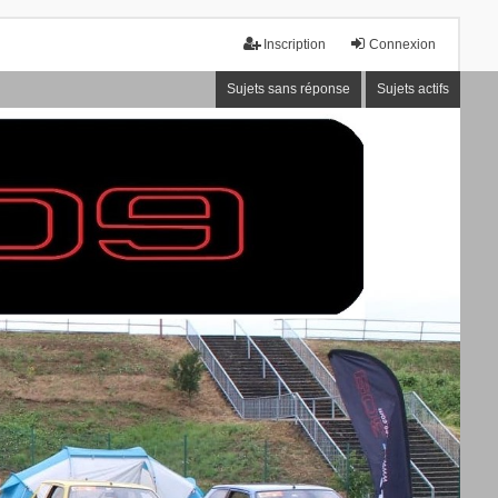
Inscription
Connexion
Sujets sans réponse
Sujets actifs