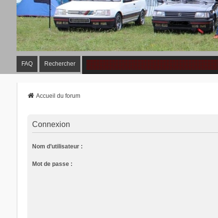
FAQ
Rechercher
Accueil du forum
Connexion
Nom d’utilisateur :
Mot de passe :