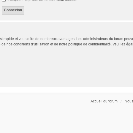
 est rapide et vous offre de nombreux avantages. Les administrateurs du forum peuv
 de nos conditions d’utilisation et de notre politique de confidentialité. Veuillez é
Accueil du forum
Nous