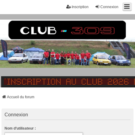
Inscription
Connexion
Accueil du forum
Connexion
Nom d’utilisateur :