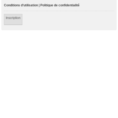
Conditions d’utilisation
|
Politique de confidentialité
Inscription