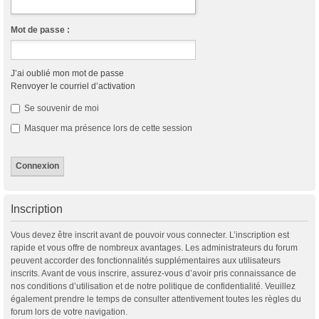
Mot de passe :
J’ai oublié mon mot de passe
Renvoyer le courriel d’activation
Se souvenir de moi
Masquer ma présence lors de cette session
Inscription
Vous devez être inscrit avant de pouvoir vous connecter. L’inscription est
rapide et vous offre de nombreux avantages. Les administrateurs du forum
peuvent accorder des fonctionnalités supplémentaires aux utilisateurs
inscrits. Avant de vous inscrire, assurez-vous d’avoir pris connaissance de
nos conditions d’utilisation et de notre politique de confidentialité. Veuillez
également prendre le temps de consulter attentivement toutes les règles du
forum lors de votre navigation.