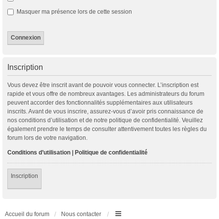
Masquer ma présence lors de cette session
Inscription
Vous devez être inscrit avant de pouvoir vous connecter. L’inscription est
rapide et vous offre de nombreux avantages. Les administrateurs du forum
peuvent accorder des fonctionnalités supplémentaires aux utilisateurs
inscrits. Avant de vous inscrire, assurez-vous d’avoir pris connaissance de
nos conditions d’utilisation et de notre politique de confidentialité. Veuillez
également prendre le temps de consulter attentivement toutes les règles du
forum lors de votre navigation.
Conditions d’utilisation
|
Politique de confidentialité
Inscription
Accueil du forum
Nous contacter