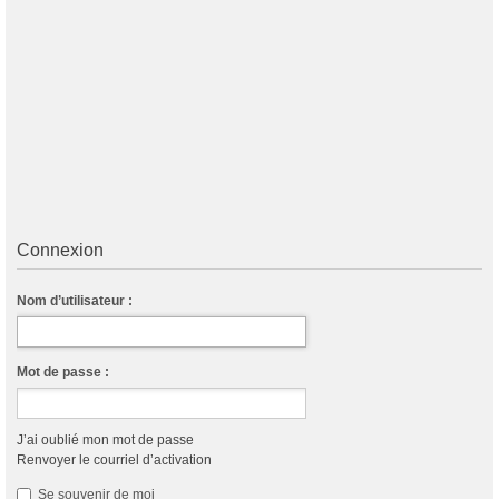
Connexion
Nom d’utilisateur :
Mot de passe :
J’ai oublié mon mot de passe
Renvoyer le courriel d’activation
Se souvenir de moi