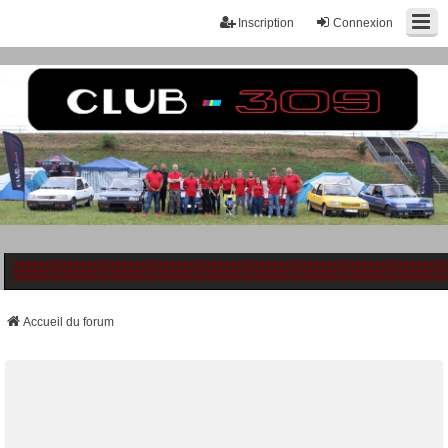
Inscription
Connexion
Accueil du forum