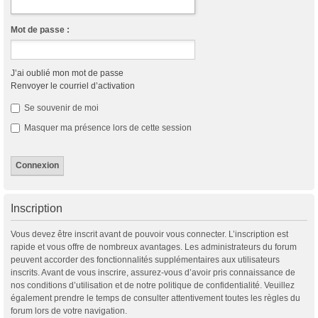
Mot de passe :
J’ai oublié mon mot de passe
Renvoyer le courriel d’activation
Se souvenir de moi
Masquer ma présence lors de cette session
Inscription
Vous devez être inscrit avant de pouvoir vous connecter. L’inscription est
rapide et vous offre de nombreux avantages. Les administrateurs du forum
peuvent accorder des fonctionnalités supplémentaires aux utilisateurs
inscrits. Avant de vous inscrire, assurez-vous d’avoir pris connaissance de
nos conditions d’utilisation et de notre politique de confidentialité. Veuillez
également prendre le temps de consulter attentivement toutes les règles du
forum lors de votre navigation.