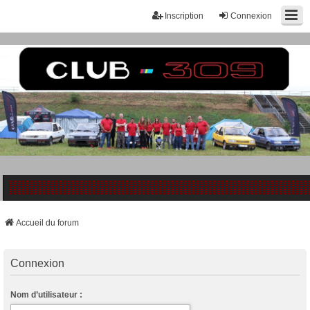
Inscription
Connexion
Accueil du forum
Connexion
Nom d’utilisateur :