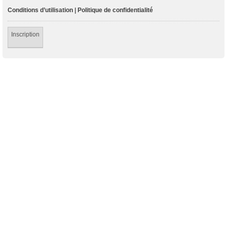
Conditions d’utilisation
|
Politique de confidentialité
Inscription