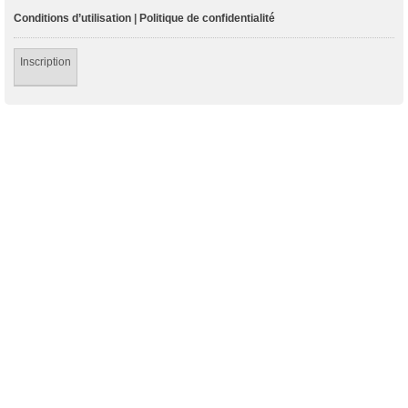
Conditions d’utilisation
|
Politique de confidentialité
Inscription