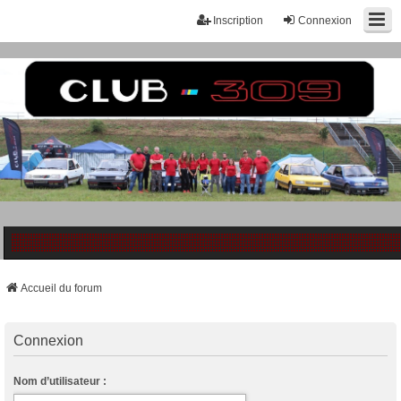
Inscription
Connexion
Accueil du forum
Connexion
Nom d’utilisateur :