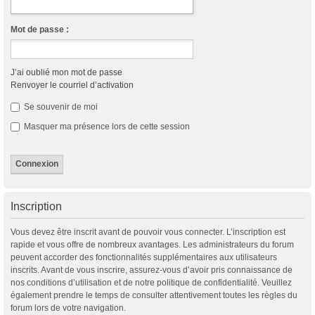
Mot de passe :
J’ai oublié mon mot de passe
Renvoyer le courriel d’activation
Se souvenir de moi
Masquer ma présence lors de cette session
Inscription
Vous devez être inscrit avant de pouvoir vous connecter. L’inscription est
rapide et vous offre de nombreux avantages. Les administrateurs du forum
peuvent accorder des fonctionnalités supplémentaires aux utilisateurs
inscrits. Avant de vous inscrire, assurez-vous d’avoir pris connaissance de
nos conditions d’utilisation et de notre politique de confidentialité. Veuillez
également prendre le temps de consulter attentivement toutes les règles du
forum lors de votre navigation.